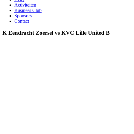
Activiteiten
Business Club
Sponsors
Contact
K Eendracht Zoersel vs KVC Lille United B