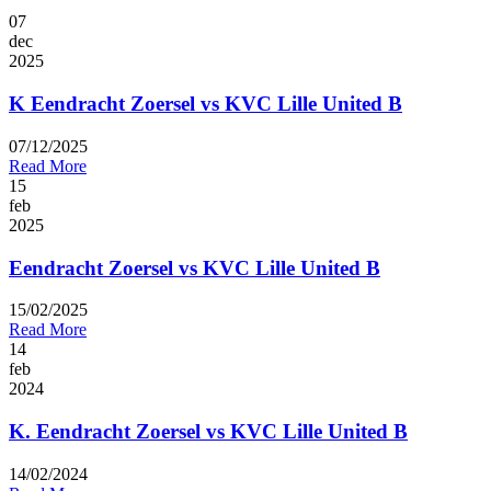
07
dec
2025
K Eendracht Zoersel vs KVC Lille United B
07/12/2025
Read More
15
feb
2025
Eendracht Zoersel vs KVC Lille United B
15/02/2025
Read More
14
feb
2024
K. Eendracht Zoersel vs KVC Lille United B
14/02/2024